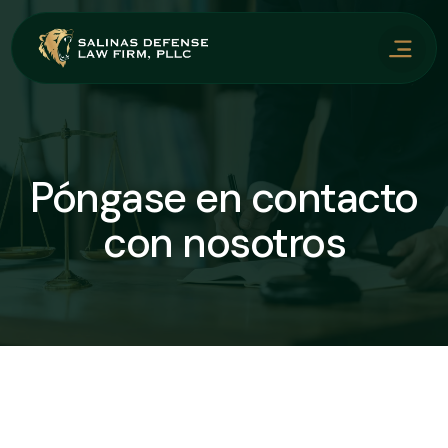
Póngase en contacto
con nosotros