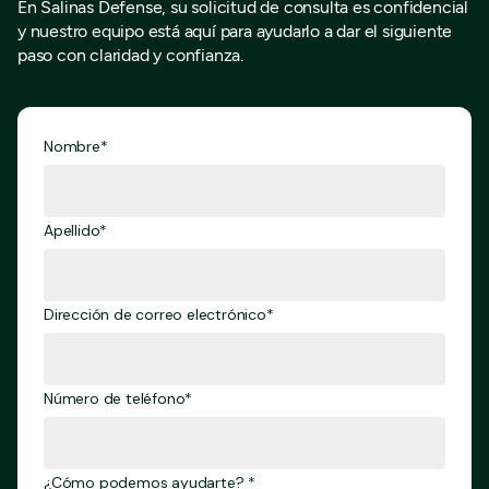
En Salinas Defense, su solicitud de consulta es confidencial
y nuestro equipo está aquí para ayudarlo a dar el siguiente
paso con claridad y confianza.
Nombre*
Apellido*
Dirección de correo electrónico*
Número de teléfono*
¿Cómo podemos ayudarte? *