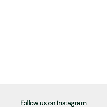
Follow us on Instagram