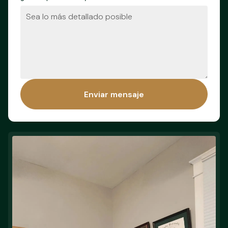
Enviar mensaje
Enviar mensaje